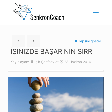
Hepsini göster
İŞİNİZDE BAŞARININ SIRRI
Yayınlayan:
Işık Şerifsoy
at
23 Haziran 2016