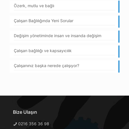
Özerk, mutlu ve bağlı
Çalışan Bağlılığında Yeni Sorular
Değişim yönetiminde insan ve insanda değişim
Çalışan bağlılığı ve kapsayıcılık
Çalışanınız başka nerede çalışıyor?
Bize Ulaşın
0216 356 36 98