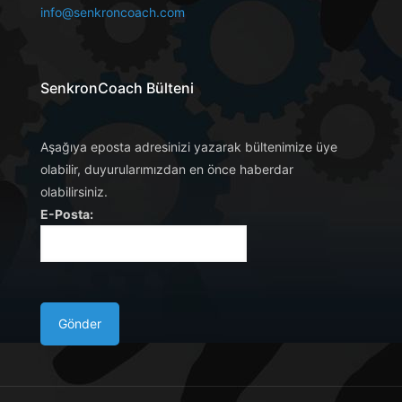
info@senkroncoach.com
SenkronCoach Bülteni
Aşağıya eposta adresinizi yazarak bültenimize üye
olabilir, duyurularımızdan en önce haberdar
olabilirsiniz.
E-Posta: