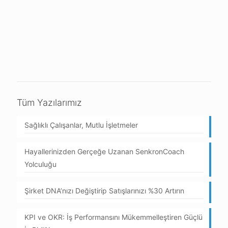
Tüm Yazılarımız
Sağlıklı Çalışanlar, Mutlu İşletmeler
Hayallerinizden Gerçeğe Uzanan SenkronCoach
Yolculuğu
Şirket DNA’nızı Değiştirip Satışlarınızı %30 Artırın
KPI ve OKR: İş Performansını Mükemmelleştiren Güçlü