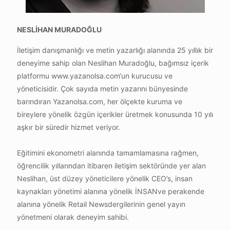
NESLİHAN MURADOĞLU​
İletişim danışmanlığı ve metin yazarlığı alanında 25 yıllık bir
deneyime sahip olan Neslihan Muradoğlu, bağımsız içerik
platformu www.yazanolsa.com‘un kurucusu ve
yöneticisidir. Çok sayıda metin yazarını bünyesinde
barındıran Yazanolsa.com, her ölçekte kuruma ve
bireylere yönelik özgün içerikler üretmek konusunda 10 yılı
aşkır bir süredir hizmet veriyor.
Eğitimini ekonometri alanında tamamlamasına rağmen,
öğrencilik yıllarından itibaren iletişim sektöründe yer alan
Neslihan, üst düzey yöneticilere yönelik CEO’s, insan
kaynakları yönetimi alanına yönelik İNSANve perakende
alanına yönelik Retail Newsdergilerinin genel yayın
yönetmeni olarak deneyim sahibi.