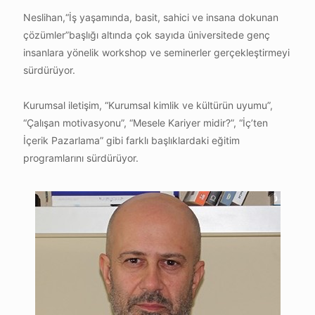
Neslihan,“İş yaşamında, basit, sahici ve insana dokunan
çözümler”başlığı altında çok sayıda üniversitede genç
insanlara yönelik workshop ve seminerler gerçekleştirmeyi
sürdürüyor.
Kurumsal iletişim, “Kurumsal kimlik ve kültürün uyumu”,
“Çalışan motivasyonu”, “Mesele Kariyer midir?”, “İç’ten
İçerik Pazarlama” gibi farklı başlıklardaki eğitim
programlarını sürdürüyor.