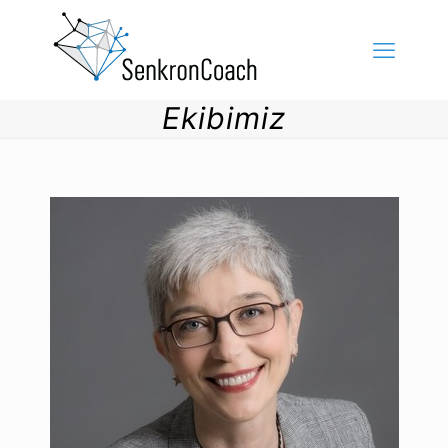
Ekibimiz