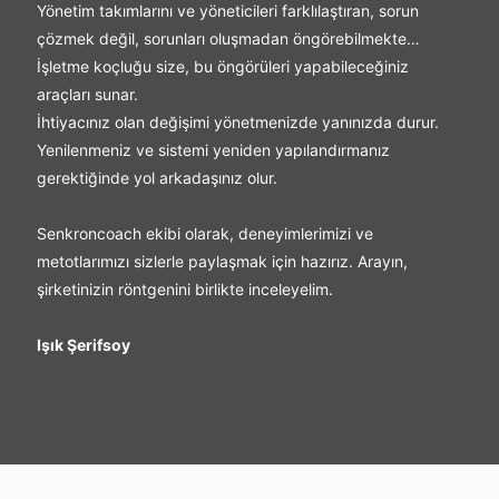
Yönetim takımlarını ve yöneticileri farklılaştıran, sorun
çözmek değil, sorunları oluşmadan öngörebilmekte…
İşletme koçluğu size, bu öngörüleri yapabileceğiniz
araçları sunar.
İhtiyacınız olan değişimi yönetmenizde yanınızda durur.
Yenilenmeniz ve sistemi yeniden yapılandırmanız
gerektiğinde yol arkadaşınız olur.
Senkroncoach ekibi olarak, deneyimlerimizi ve
metotlarımızı sizlerle paylaşmak için hazırız. Arayın,
şirketinizin röntgenini birlikte inceleyelim.
Işık Şerifsoy