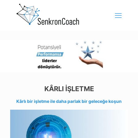
KÂRLI İŞLETME
Kârlı bir işletme ile daha parlak bir geleceğe koşun