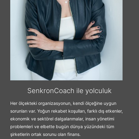
SenkronCoach ile yolculuk
Her ölçekteki organizasyonun, kendi ölçeğine uygun
sorunları var. Yoğun rekabet koşulları, farklı dış etkenler,
ekonomik ve sektörel dalgalanmalar, insan yönetimi
problemleri ve elbette bugün dünya yüzündeki tüm
şirketlerin ortak sorunu olan finans.