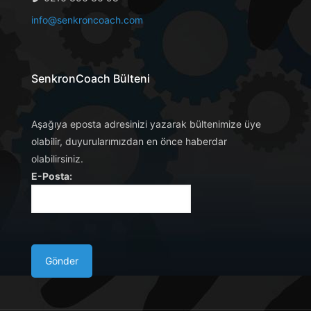
info@senkroncoach.com
SenkronCoach Bülteni
Aşağıya eposta adresinizi yazarak bültenimize üye
olabilir, duyurularımızdan en önce haberdar
olabilirsiniz.
E-Posta: