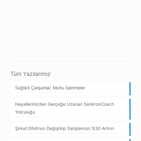
Tüm Yazılarımız
Sağlıklı Çalışanlar, Mutlu İşletmeler
Hayallerinizden Gerçeğe Uzanan SenkronCoach
Yolculuğu
Şirket DNA’nızı Değiştirip Satışlarınızı %30 Artırın