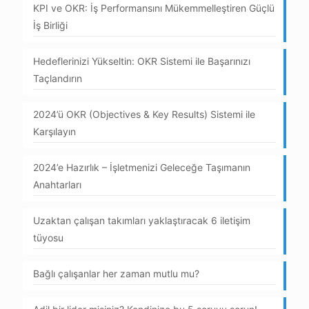
KPI ve OKR: İş Performansını Mükemmelleştiren Güçlü
İş Birliği
Hedeflerinizi Yükseltin: OKR Sistemi ile Başarınızı
Taçlandırın
2024’ü OKR (Objectives & Key Results) Sistemi ile
Karşılayın
2024’e Hazırlık – İşletmenizi Geleceğe Taşımanın
Anahtarları
Uzaktan çalışan takımları yaklaştıracak 6 iletişim
tüyosu
Bağlı çalışanlar her zaman mutlu mu?