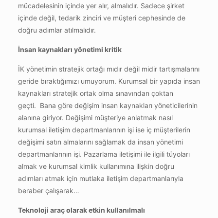
mücadelesinin içinde yer alır, almalıdır. Sadece şirket
içinde değil, tedarik zinciri ve müşteri cephesinde de
doğru adımlar atılmalıdır.
İnsan kaynakları yönetimi kritik
İK yönetimin stratejik ortağı mıdır değil midir tartışmalarını
geride bıraktığımızı umuyorum. Kurumsal bir yapıda insan
kaynakları stratejik ortak olma sınavından çoktan
geçti. Bana göre değişim insan kaynakları yöneticilerinin
alanına giriyor. Değişimi müşteriye anlatmak nasıl
kurumsal iletişim departmanlarının işi ise iç müşterilerin
değişimi satın almalarını sağlamak da insan yönetimi
departmanlarının işi. Pazarlama iletişimi ile ilgili tüyoları
almak ve kurumsal kimlik kullanımına ilişkin doğru
adımları atmak için mutlaka iletişim departmanlarıyla
beraber çalışarak…
Teknoloji araç olarak etkin kullanılmalı