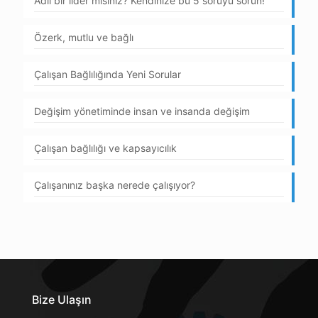
Adil bir lider misiniz? Kendinize bu 5 soruyu sorun!
Özerk, mutlu ve bağlı
Çalışan Bağlılığında Yeni Sorular
Değişim yönetiminde insan ve insanda değişim
Çalışan bağlılığı ve kapsayıcılık
Çalışanınız başka nerede çalışıyor?
Bize Ulaşın