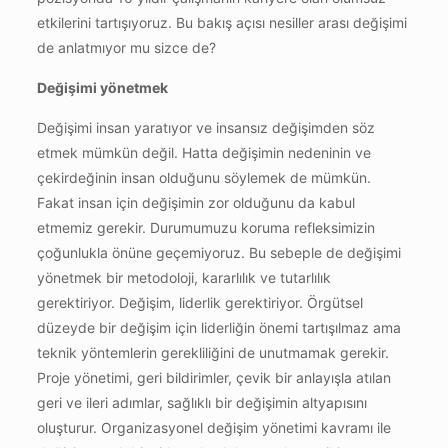
etkilerini tartışıyoruz. Bu bakış açısı nesiller arası değişimi
de anlatmıyor mu sizce de?
Değişimi yönetmek
Değişimi insan yaratıyor ve insansız değişimden söz
etmek mümkün değil. Hatta değişimin nedeninin ve
çekirdeğinin insan olduğunu söylemek de mümkün.
Fakat insan için değişimin zor olduğunu da kabul
etmemiz gerekir. Durumumuzu koruma refleksimizin
çoğunlukla önüne geçemiyoruz. Bu sebeple de değişimi
yönetmek bir metodoloji, kararlılık ve tutarlılık
gerektiriyor. Değişim, liderlik gerektiriyor. Örgütsel
düzeyde bir değişim için liderliğin önemi tartışılmaz ama
teknik yöntemlerin gerekliliğini de unutmamak gerekir.
Proje yönetimi, geri bildirimler, çevik bir anlayışla atılan
geri ve ileri adımlar, sağlıklı bir değişimin altyapısını
oluşturur. Organizasyonel değişim yönetimi kavramı ile