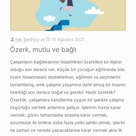
Işık Şerifsoy
at
10 Ağustos 2021
Özerk, mutlu ve bağlı
Çalışanların bağlılıklarının hissettikleri özerklikle bir ilişkisi
olduğu son derece net. Küçük bir çocuğun eğitiminde bile
özerk hissetmesini desteklerken, eğitimini ve seçimlerini
tamamlamış, artık çalışma yaşamına dahil olmuş bir insanın
özerkliği son derece doğal ve gerekli. Nedir özerklik?
Özerklik, çalışanlara kendilerine uygun bir şekilde çalışma
özgürlüğü vermek anlamına geliyor. İşlerinin hızına karar
vermek, görev tamamlama sırasına karar vermek,
sorumluluk ile birlikte daha fazla yetki sahibi olmak, işlerini
ne zaman ve nerede yapacaklarına karar vermek akla ilk