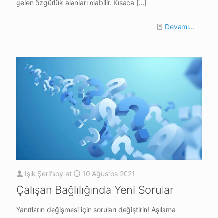
gelen özgürlük alanları olabilir. Kısaca
[…]
Devamı...
Işık Şerifsoy
at
10 Ağustos 2021
Çalışan Bağlılığında Yeni Sorular
Yanıtların değişmesi için soruları değiştirin! Aşılama