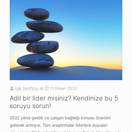
Işık Şerifsoy
at
11 Nisan 2022
Adil bir lider misiniz? Kendinize bu 5
soruyu sorun!
2022 yılına geldik ve çalışan bağlılığı konusu önemini
giderek artırıyor. Tüm araştırmalar liderlere duyulan