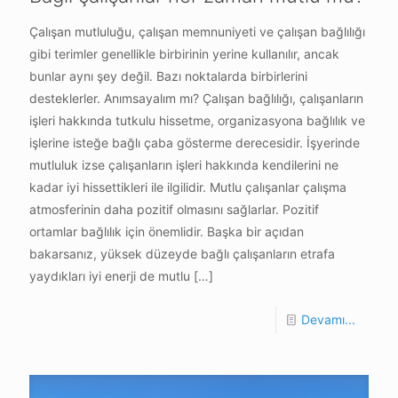
Çalışan mutluluğu, çalışan memnuniyeti ve çalışan bağlılığı
gibi terimler genellikle birbirinin yerine kullanılır, ancak
bunlar aynı şey değil. Bazı noktalarda birbirlerini
desteklerler. Anımsayalım mı? Çalışan bağlılığı, çalışanların
işleri hakkında tutkulu hissetme, organizasyona bağlılık ve
işlerine isteğe bağlı çaba gösterme derecesidir. İşyerinde
mutluluk izse çalışanların işleri hakkında kendilerini ne
kadar iyi hissettikleri ile ilgilidir. Mutlu çalışanlar çalışma
atmosferinin daha pozitif olmasını sağlarlar. Pozitif
ortamlar bağlılık için önemlidir. Başka bir açıdan
bakarsanız, yüksek düzeyde bağlı çalışanların etrafa
yaydıkları iyi enerji de mutlu
[…]
Devamı...