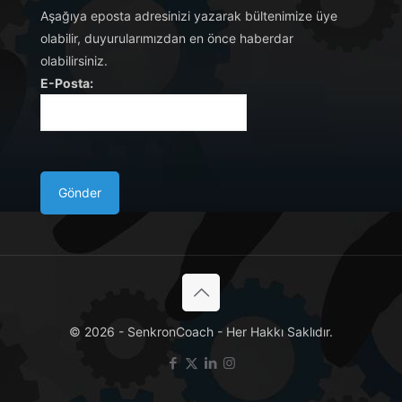
Aşağıya eposta adresinizi yazarak bültenimize üye
olabilir, duyurularımızdan en önce haberdar
olabilirsiniz.
E-Posta:
© 2026 - SenkronCoach - Her Hakkı Saklıdır.