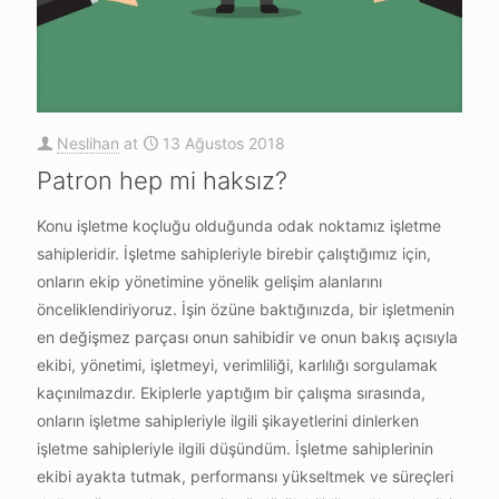
Neslihan
at
13 Ağustos 2018
Patron hep mi haksız?
Konu işletme koçluğu olduğunda odak noktamız işletme
sahipleridir. İşletme sahipleriyle birebir çalıştığımız için,
onların ekip yönetimine yönelik gelişim alanlarını
önceliklendiriyoruz. İşin özüne baktığınızda, bir işletmenin
en değişmez parçası onun sahibidir ve onun bakış açısıyla
ekibi, yönetimi, işletmeyi, verimliliği, karlılığı sorgulamak
kaçınılmazdır. Ekiplerle yaptığım bir çalışma sırasında,
onların işletme sahipleriyle ilgili şikayetlerini dinlerken
işletme sahipleriyle ilgili düşündüm. İşletme sahiplerinin
ekibi ayakta tutmak, performansı yükseltmek ve süreçleri