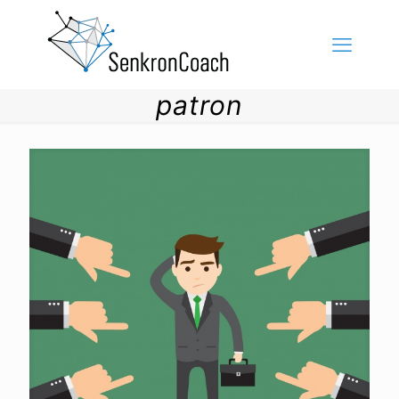
patron